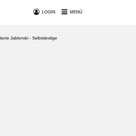
LOGIN
MENÜ
lanie Jablonski - Selbständige